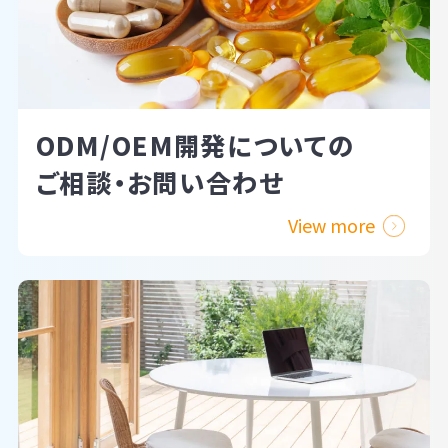
ODM/OEM開発についての
ご相談・お問い合わせ
View more