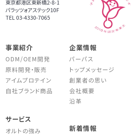
東京都港区東新橋2-8-1
パラッツォアステック10F
TEL
03-4330-7065
事業紹介
企業情報
ODM/OEM開発
パーパス
原料開発・販売
トップメッセージ
アイムプロテイン
創業者の思い
自社ブランド商品
会社概要
沿革
サービス
新着情報
オルトの強み