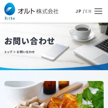
JP /
EN
お問い合わせ
トップ
お問い合わせ