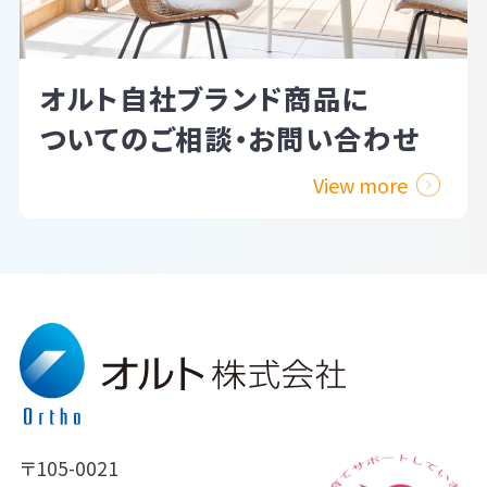
オルト自社ブランド商品に
ついてのご相談・お問い合わせ
View more
〒105-0021