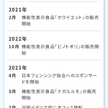
2021年
2月
機能性表示食品「ホワイエット」の販売
開始
2022年
10月
機能性表示食品「ビノトオリ」の販売開
始
2023年
4月
日本フェンシング協会へのスポンサー
ドを開始
5月
機能性表示食品「ナガルルモ」の販売
開始
7月
汐留イタリア街にオフィス移転