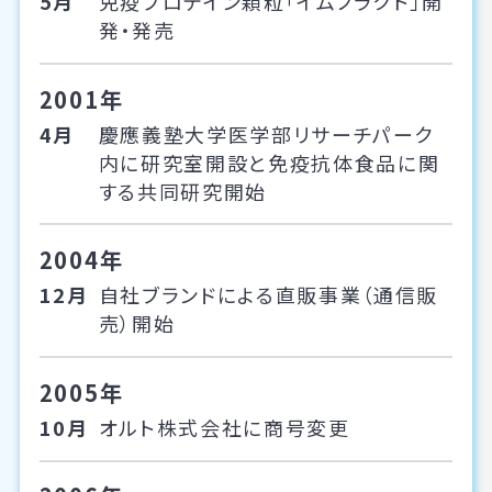
5月
免疫プロテイン顆粒「イムノラクト」開
発・発売
2001年
4月
慶應義塾大学医学部リサーチパーク
内に研究室開設と免疫抗体食品に関
する共同研究開始
2004年
12月
自社ブランドによる直販事業（通信販
売）開始
2005年
10月
オルト株式会社に商号変更