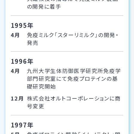
の開発に着手
1995年
4月
免疫ミルク「スターリミルク」の開発・
発売
1996年
4月
九州大学生体防御医学研究所免疫学
部門研究室にて免疫プロテインの基
礎研究開始
12月
株式会社オルトコーポレーションに商
号変更
1997年