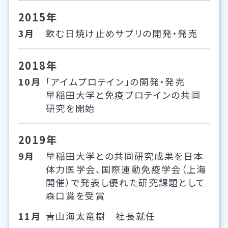
2015年
3月
飲む日焼け止めサプリの開発・発売
2018年
10月
「アイムプロテイン」の開発・発売
早稲田大学と免疫プロテインの共同
研究を開始
2019年
9月
早稲田大学との共同研究成果を日本
体力医学会、国際運動免疫学会（上海
開催）で発表し優れた研究課題として
森口賞を受賞
11月
青山海太竜樹 社長就任