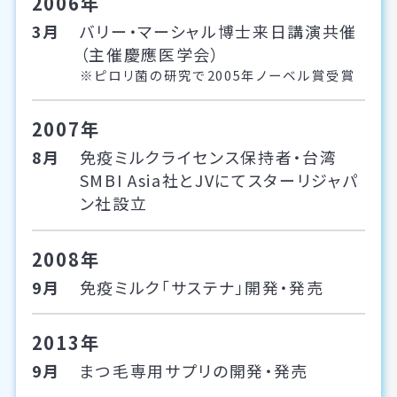
2006年
3月
バリー・マーシャル博士来日講演共催
（主催慶應医学会）
※ピロリ菌の研究で2005年ノーベル賞受賞
2007年
8月
免疫ミルクライセンス保持者・台湾
SMBI Asia社とJVにてスターリジャパ
ン社設立
2008年
9月
免疫ミルク「サステナ」開発・発売
2013年
9月
まつ毛専用サプリの開発・発売