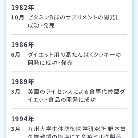
1982年
10月
ビタミンB群のサプリメントの開発に
成功・発売
1986年
6月
ダイエット用の高たんぱくクッキーの
開発に成功・発売
1989年
3月
英国のライセンスによる食事代替型ダ
イエット食品の開発に成功
1994年
3月
九州大学生体防御医学研究所 野本亀
久雄教授の指導にて免疫ミルク製品