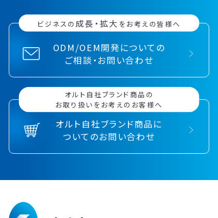
成長・拡大
ビジネスの
をお考えの皆様へ
ODM/OEM開発についての
ご相談・お問い合わせ
オルト自社ブランド商品の
お取り扱いをお考えのお客様へ
オルト自社ブランド商品に
ついてのお問い合わせ