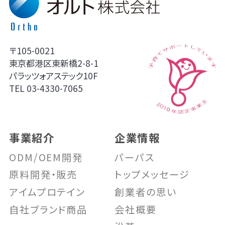
〒105-0021
東京都港区東新橋2-8-1
パラッツォアステック10F
TEL
03-4330-7065
事業紹介
企業情報
ODM/OEM開発
パーパス
原料開発・販売
トップメッセージ
アイムプロテイン
創業者の思い
自社ブランド商品
会社概要