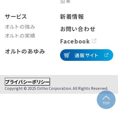
沿革
サービス
新着情報
オルトの強み
お問い合わせ
オルトの実績
Facebook
オルトのあゆみ
通販サイト
プライバシーポリシー
Copyright © 2025 Ortho Corporation. All Rights Reserved.