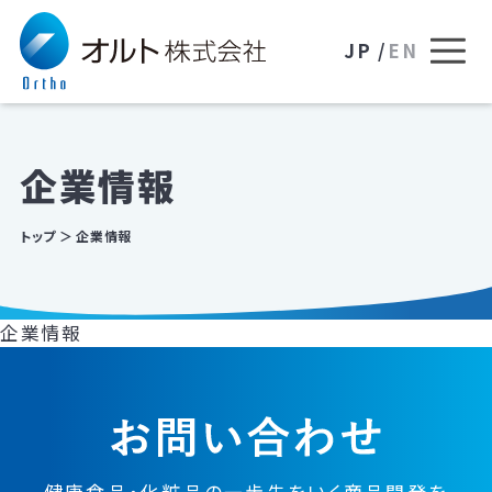
JP /
EN
企業情報
トップ
企業情報
企業情報