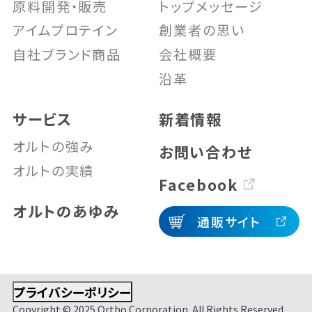
原料開発・販売
トップメッセージ
アイムプロテイン
創業者の思い
自社ブランド商品
会社概要
沿革
サービス
新着情報
オルトの強み
お問い合わせ
オルトの実績
Facebook
オルトのあゆみ
通販サイト
プライバシーポリシー
Copyright © 2025 Ortho Corporation. All Rights Reserved.