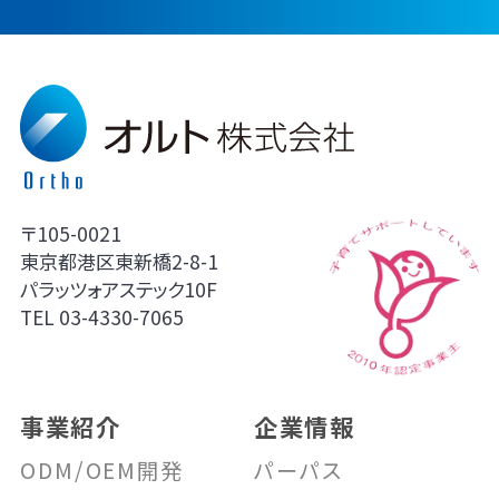
〒105-0021
東京都港区東新橋2-8-1
パラッツォアステック10F
TEL
03-4330-7065
事業紹介
企業情報
ODM/OEM開発
パーパス