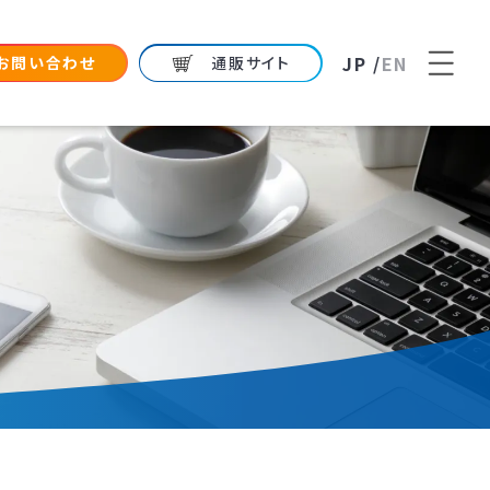
JP /
EN
お問い合わせ
通販サイト