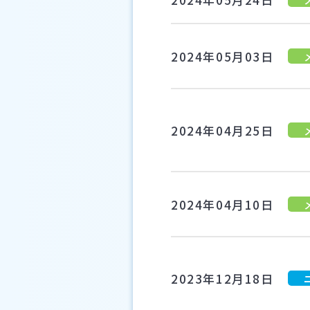
2024年05月03日
2024年04月25日
2024年04月10日
2023年12月18日