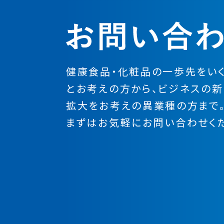
健康食品・化粧品の一歩先をい
とお考えの方から、
ビジネスの
新
拡大をお考えの異業種の方まで
まずはお気軽にお問い合わせく