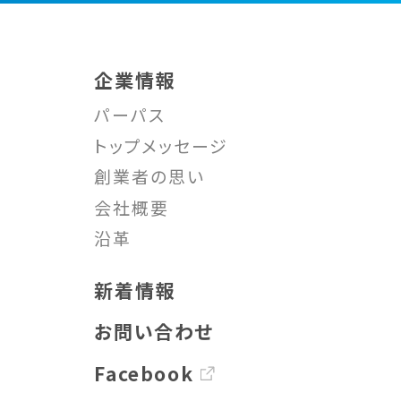
企業情報
パーパス
トップメッセージ
創業者の思い
会社概要
沿革
新着情報
お問い合わせ
Facebook