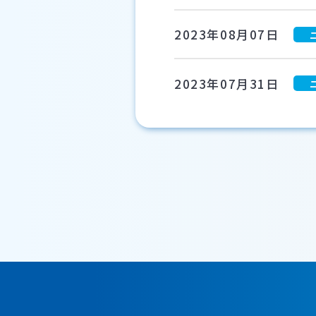
2023年08月07日
2023年07月31日