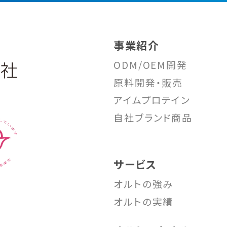
事業紹介
ODM/OEM開発
原料開発・販売
アイムプロテイン
自社ブランド商品
サービス
オルトの強み
オルトの実績