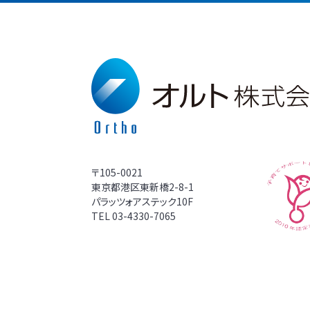
〒105-0021
東京都港区東新橋2-8-1
パラッツォアステック10F
TEL
03-4330-7065