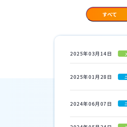
すべて
2025年03月14日
2025年01月28日
2024年06月07日
2024年05月24日