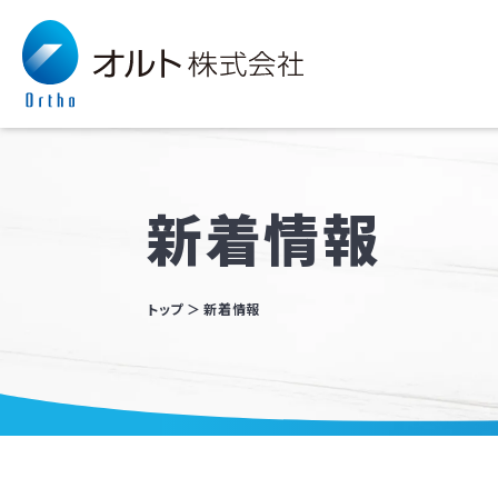
新着情報
トップ
新着情報