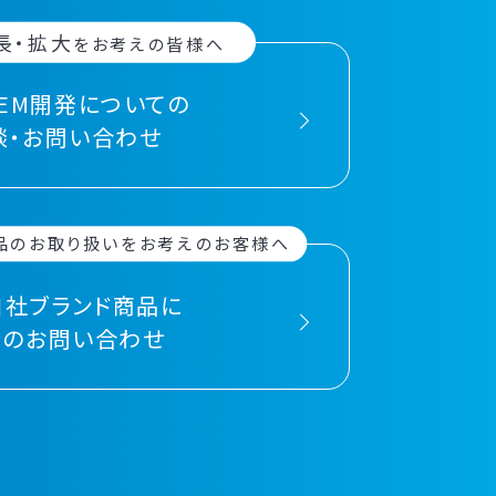
長・拡大
をお考えの皆様へ
OEM開発についての
談・お問い合わせ
品の
お取り扱いをお考えのお客様へ
自社ブランド商品に
てのお問い合わせ