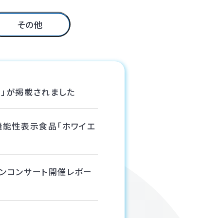
その他
オリ」が掲載されました
能性表示食品「ホワイエ
サロンコンサート開催レポー