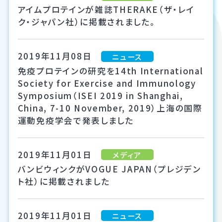
アイムプロテインが雑誌THERAKE（ザ・レイ
ク・ジャパン社）に掲載されました。
2019年11月08日
ニュース
免疫プロテインの研究を14th International
Society for Exercise and Immunology
Symposium（ISEI 2019 in Shanghai,
China, 7-10 November, 2019）上海の国際
運動免疫学会で発表しました
2019年11月01日
メディア
バンビウィンクがVOGUE JAPAN（プレジデン
ト社）に掲載されました
2019年11月01日
ニュース