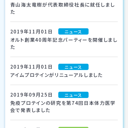
青山海太竜樹が代表取締役社長に就任しまし
た
2019年11月01日
ニュース
オルト創業40周年記念パーティーを開催しまし
た
2019年11月01日
ニュース
アイムプロテインがリニューアルしました
2019年09月25日
ニュース
免疫プロテインの研究を第74回日本体力医学
会で発表しました