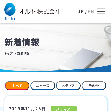
JP /
EN
新着情報
トップ
新着情報
すべて
ニュース
メディア
その他
2019年11月25日
メディア