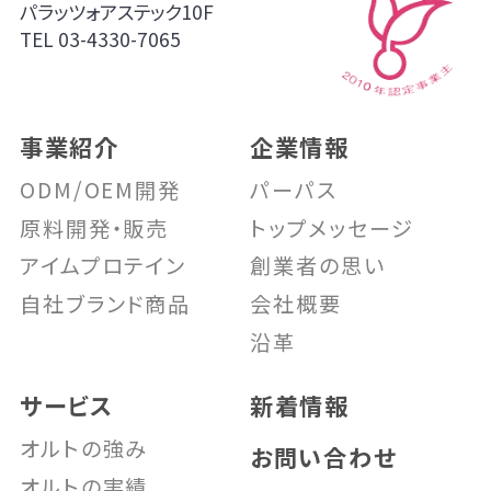
パラッツォアステック10F
TEL
03-4330-7065
事業紹介
企業情報
ODM/OEM開発
パーパス
原料開発・販売
トップメッセージ
アイムプロテイン
創業者の思い
自社ブランド商品
会社概要
沿革
サービス
新着情報
オルトの強み
お問い合わせ
オルトの実績