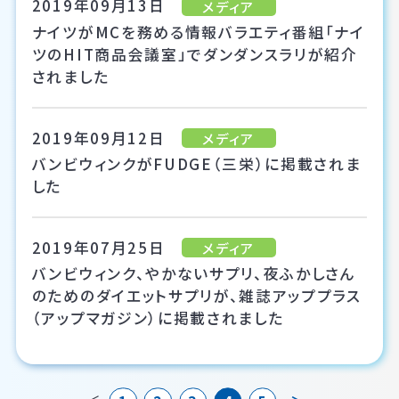
2019年09月13日
メディア
ナイツがMCを務める情報バラエティ番組「ナイ
ツのHIT商品会議室」でダンダンスラリが紹介
されました
2019年09月12日
メディア
バンビウィンクがFUDGE（三栄）に掲載されま
した
2019年07月25日
メディア
バンビウィンク、やかないサプリ、夜ふかしさん
のためのダイエットサプリが、雑誌アッププラス
（アップマガジン）に掲載されました