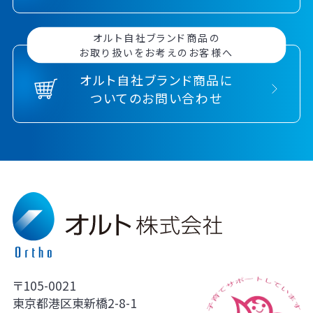
オルト自社ブランド商品の
お取り扱いをお考えのお客様へ
オルト自社ブランド商品に
ついてのお問い合わせ
〒105-0021
東京都港区東新橋2-8-1