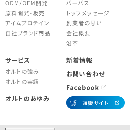
ODM/OEM開発
パーパス
原料開発・販売
トップメッセージ
アイムプロテイン
創業者の思い
自社ブランド商品
会社概要
沿革
サービス
新着情報
オルトの強み
お問い合わせ
オルトの実績
Facebook
オルトのあゆみ
通販サイト