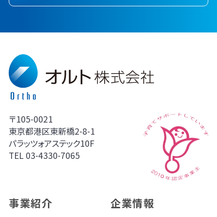
〒105-0021
東京都港区東新橋2-8-1
パラッツォアステック10F
TEL
03-4330-7065
事業紹介
企業情報