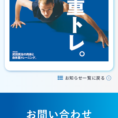
お知らせ一覧に戻る