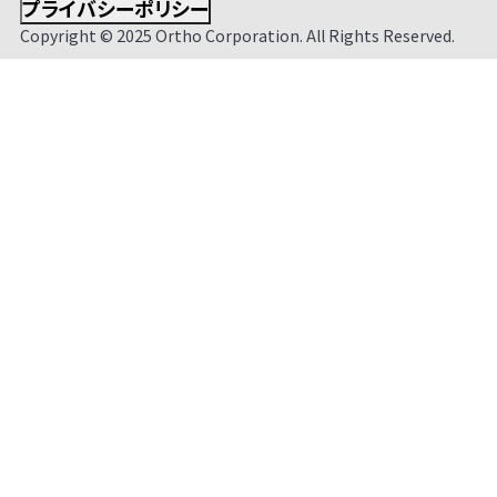
プライバシーポリシー
Copyright © 2025 Ortho Corporation. All Rights Reserved.