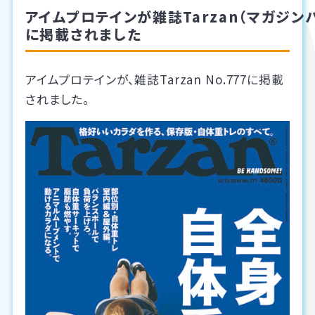
アイムプロテインが雑誌Tarzan（マガジン
に掲載されました
アイムプロテインが、雑誌Tarzan No.777に掲載
されました。