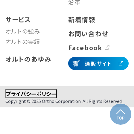
沿革
サービス
新着情報
オルトの強み
お問い合わせ
オルトの実績
Facebook
オルトのあゆみ
通販サイト
プライバシーポリシー
Copyright © 2025 Ortho Corporation. All Rights Reserved.