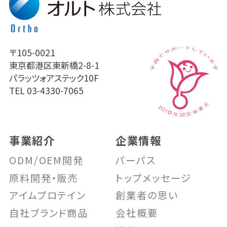
〒105-0021
東京都港区東新橋2-8-1
パラッツォアステック10F
TEL
03-4330-7065
事業紹介
企業情報
ODM/OEM開発
パーパス
原料開発・販売
トップメッセージ
アイムプロテイン
創業者の思い
自社ブランド商品
会社概要