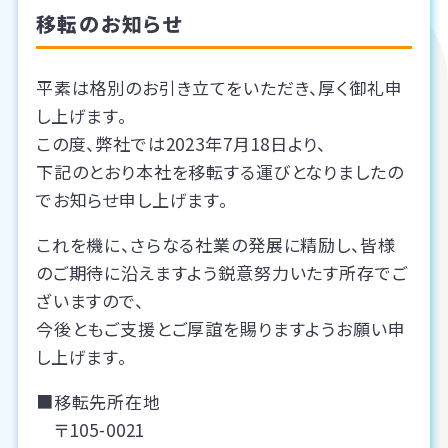
移転のお知らせ
平素は格別のお引き立てをいただき、厚く御礼申
し上げます。
この度、弊社では2023年7月18日より、
下記のとおり本社を移転する運びとなりましたの
でお知らせ申し上げます。
これを機に、さらなる社業の発展に精励し、皆様
のご期待に沿えますよう鋭意努力いたす所存でご
ざいますので、
今後ともご支援とご厚誼を賜りますようお願い申
し上げます。
■移転先所在地
〒105-0021