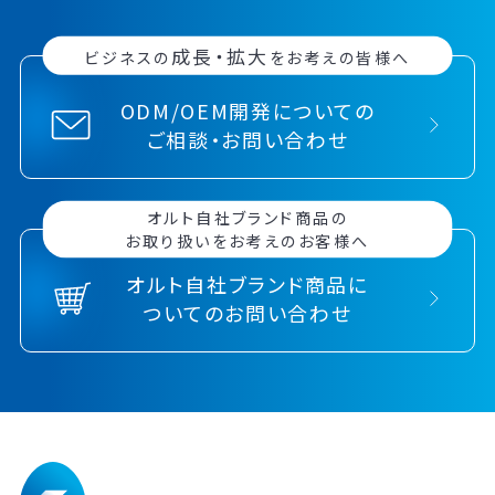
成長・拡大
ビジネスの
をお考えの皆様へ
ODM/OEM開発についての
ご相談・お問い合わせ
オルト自社ブランド商品の
お取り扱いをお考えのお客様へ
オルト自社ブランド商品に
ついてのお問い合わせ